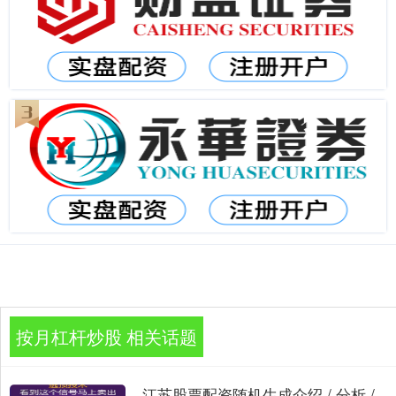
按月杠杆炒股 相关话题
江苏股票配资随机生成介绍 / 分析 /