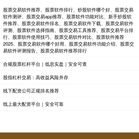
股票交易软件推荐、股票软件排行、炒股软件哪个好、股票交易
软件测评、股票交易app推荐、股票软件功能对比、新手炒股软
件推荐、股票交易软件排名、股票交易软件下载、股票交易软件
评测、股票软件选择指南、股票交易工具推荐、股票交易平台排
行、股票软件使用技巧、股票交易软件对比、股票软件推荐
2025、股票交易软件哪个好用、股票交易软件功能介绍、股票交
易软件评测报告、股票交易软件推荐排行
合规股票杠杆平台｜低息实盘｜安全可查
股指杠杆交易：高收益风险并存
线下配资公司正规排名推荐
线上最大配资平台｜安全可靠