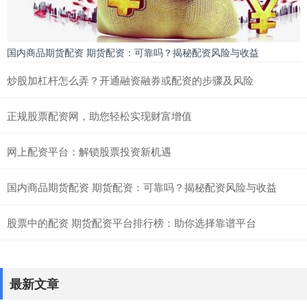
国内商品期货配资 期货配资：可靠吗？揭秘配资风险与收益
炒股加杠杆怎么弄？开通融资融券或配资的步骤及风险
正规股票配资网，助您轻松实现财富增值
网上配资平台：解锁股票投资新机遇
国内商品期货配资 期货配资：可靠吗？揭秘配资风险与收益
股票中的配资 期货配资平台排行榜：助你选择靠谱平台
最新文章