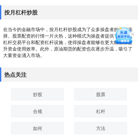
按月杠杆炒股
在当今的金融市场中，按月杠杆炒股成为了众多操盘者的热门选
择。股票配资的行情一片火热，这种模式为操盘者提供了良好的
杠杆交易平台和配资杠杆设施，使得操盘者能够在更大幅度上提
升资金使用效率。此外，原油期货的配资也在逐步升温，吸引了
大量资金涌入市场。
热点关注
炒股
股票
合规
杠杆
如何
方法