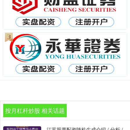
按月杠杆炒股 相关话题
江苏股票配资随机生成介绍 / 分析 /