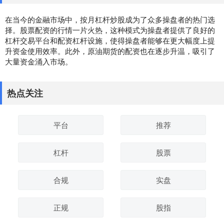
在当今的金融市场中，按月杠杆炒股成为了众多操盘者的热门选
择。股票配资的行情一片火热，这种模式为操盘者提供了良好的
杠杆交易平台和配资杠杆设施，使得操盘者能够在更大幅度上提
升资金使用效率。此外，原油期货的配资也在逐步升温，吸引了
大量资金涌入市场。
热点关注
平台
推荐
杠杆
股票
合规
实盘
正规
股指