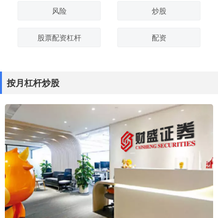
风险
炒股
股票配资杠杆
配资
按月杠杆炒股