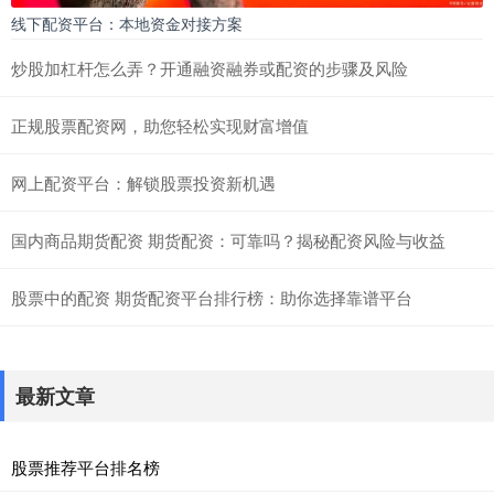
线下配资平台：本地资金对接方案
炒股加杠杆怎么弄？开通融资融券或配资的步骤及风险
正规股票配资网，助您轻松实现财富增值
网上配资平台：解锁股票投资新机遇
国内商品期货配资 期货配资：可靠吗？揭秘配资风险与收益
股票中的配资 期货配资平台排行榜：助你选择靠谱平台
最新文章
股票推荐平台排名榜