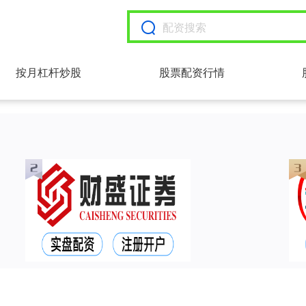
按月杠杆炒股
股票配资行情