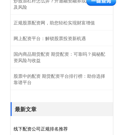
炒股加杠杆怎么弄？开通融资融券或配资的步骤
及风险
正规股票配资网，助您轻松实现财富增值
网上配资平台：解锁股票投资新机遇
国内商品期货配资 期货配资：可靠吗？揭秘配
资风险与收益
股票中的配资 期货配资平台排行榜：助你选择
靠谱平台
最新文章
线下配资公司正规排名推荐