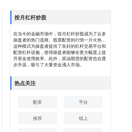
按月杠杆炒股
在当今的金融市场中，按月杠杆炒股成为了众多
操盘者的热门选择。股票配资的行情一片火热，
这种模式为操盘者提供了良好的杠杆交易平台和
配资杠杆设施，使得操盘者能够在更大幅度上提
升资金使用效率。此外，原油期货的配资也在逐
步升温，吸引了大量资金涌入市场。
热点关注
配资
平台
推荐
线上