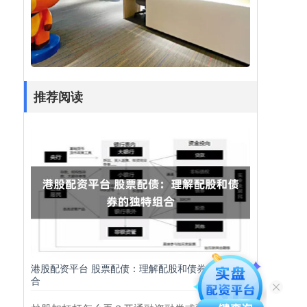
推荐阅读
港股配资平台 股票配债：理解配股和债券的独特组
合