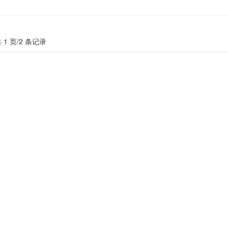
 1 页/2 条记录