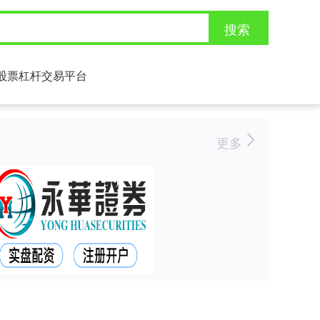
搜索
股票杠杆交易平台
更多