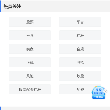
热点关注
股票
平台
推荐
杠杆
实盘
合规
正规
股指
风险
炒股
股票配资杠杆
配资