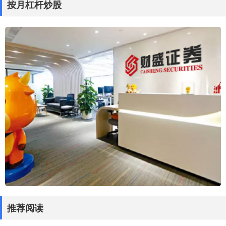
按月杠杆炒股
推荐阅读