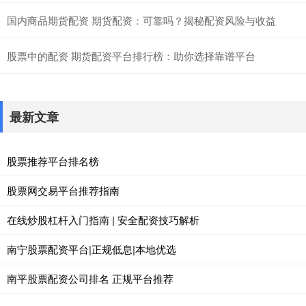
国内商品期货配资 期货配资：可靠吗？揭秘配资风险与收益
股票中的配资 期货配资平台排行榜：助你选择靠谱平台
最新文章
股票推荐平台排名榜
股票网交易平台推荐指南
在线炒股杠杆入门指南 | 安全配资技巧解析
南宁股票配资平台|正规低息|本地优选
南平股票配资公司排名 正规平台推荐