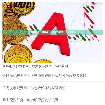
网络配资炒股平台：助力股市投资，轻松获利
炒股加杠杆怎么弄？开通融资融券或配资的步骤及风险
正规股票配资网，助您轻松实现财富增值
网上配资平台：解锁股票投资新机遇