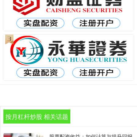
按月杠杆炒股 相关话题
股票配资收益：如何计算与提升回报