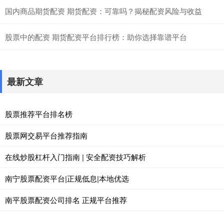
国内商品期货配资 期货配资：可靠吗？揭秘配资风险与收益
股票中的配资 期货配资平台排行榜：助你选择靠谱平台
最新文章
股票推荐平台排名榜
股票网交易平台推荐指南
在线炒股杠杆入门指南 | 安全配资技巧解析
南宁股票配资平台|正规低息|本地优选
南平股票配资公司排名 正规平台推荐