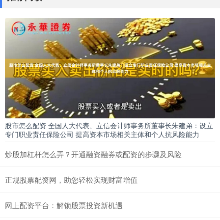
股市怎么配资 全国人大代表、立信会计师事务所董事长朱建弟：设立
专门职业责任保险公司 提高资本市场相关主体和个人抗风险能力
炒股加杠杆怎么弄？开通融资融券或配资的步骤及风险
正规股票配资网，助您轻松实现财富增值
网上配资平台：解锁股票投资新机遇