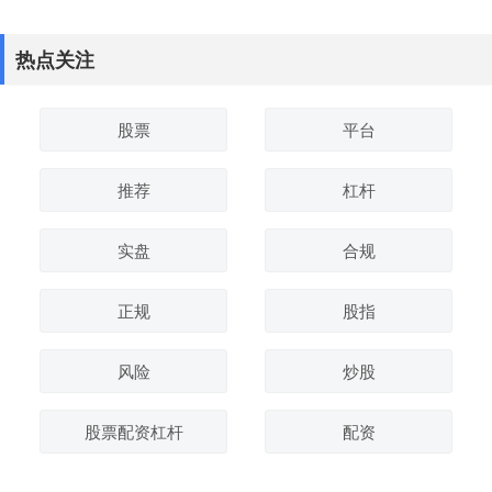
热点关注
股票
平台
推荐
杠杆
实盘
合规
正规
股指
风险
炒股
股票配资杠杆
配资