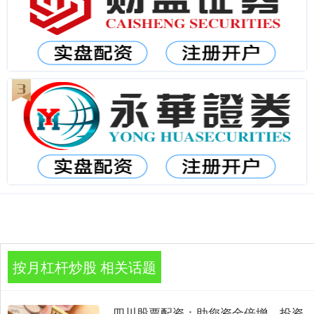
按月杠杆炒股 相关话题
四川股票配资：助您资金倍增，投资