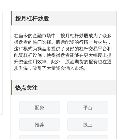
按月杠杆炒股
在当今的金融市场中，按月杠杆炒股成为了众多
操盘者的热门选择。股票配资的行情一片火热，
这种模式为操盘者提供了良好的杠杆交易平台和
配资杠杆设施，使得操盘者能够在更大幅度上提
升资金使用效率。此外，原油期货的配资也在逐
步升温，吸引了大量资金涌入市场。
热点关注
配资
平台
推荐
线上