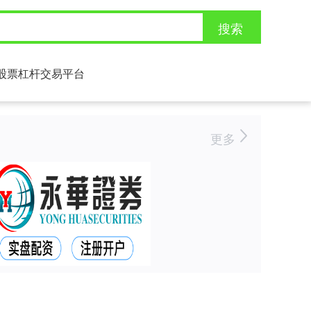
搜索
股票杠杆交易平台
更多