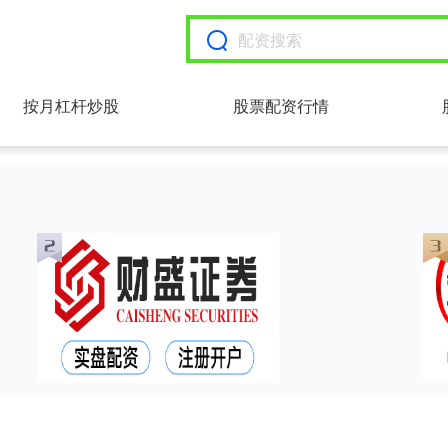
按月杠杆炒股
股票配资行情