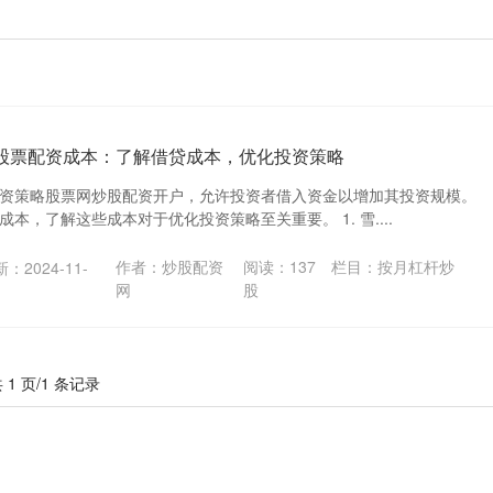
 股票配资成本：了解借贷成本，优化投资策略
资策略股票网炒股配资开户，允许投资者借入资金以增加其投资规模。
本，了解这些成本对于优化投资策略至关重要。 1. 雪....
作者：炒股配资
阅读：
137
栏目：
按月杠杆炒
：2024-11-
网
股
 1 页/1 条记录