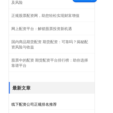
及风险
正规股票配资网，助您轻松实现财富增值
网上配资平台：解锁股票投资新机遇
国内商品期货配资 期货配资：可靠吗？揭秘配
资风险与收益
股票中的配资 期货配资平台排行榜：助你选择
靠谱平台
最新文章
线下配资公司正规排名推荐