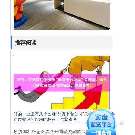
推荐阅读
好的，这里有几个围绕“配资平台公司”关键词、适合
百度收录的以内的标题，供您参考：
炒股加杠杆怎么弄？开通融资融券或配资的步骤