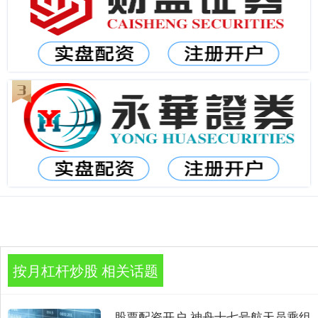
按月杠杆炒股 相关话题
股票配资开户 神舟十七号航天员乘组