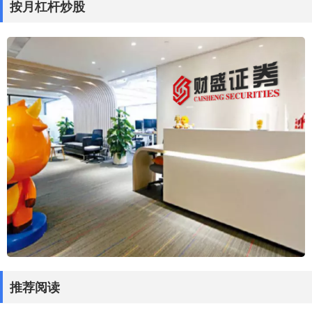
按月杠杆炒股
推荐阅读