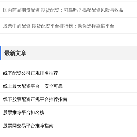
国内商品期货配资 期货配资：可靠吗？揭秘配资风险与收益
股票中的配资 期货配资平台排行榜：助你选择靠谱平台
最新文章
线下配资公司正规排名推荐
线上最大配资平台｜安全可靠
线下股票配资正规平台推荐指南
股票推荐平台排名榜
股票网交易平台推荐指南