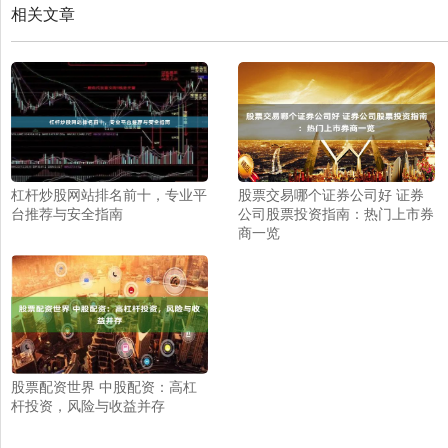
相关文章
杠杆炒股网站排名前十，专业平
股票交易哪个证券公司好 证券
台推荐与安全指南
公司股票投资指南：热门上市券
商一览
股票配资世界 中股配资：高杠
杆投资，风险与收益并存