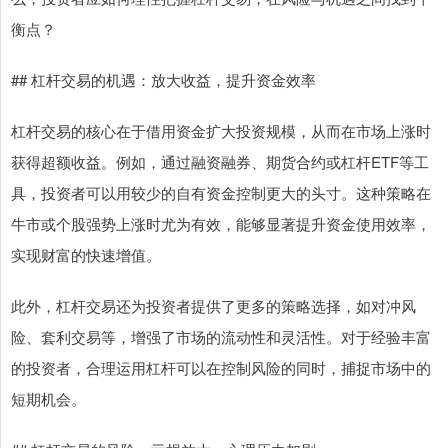
衡点？
## 杠杆交易的机遇：放大收益，提升资金效率
杠杆交易的核心在于借用资金扩大投资规模，从而在市场上涨时
获得超额收益。例如，通过融资融券、期货合约或杠杆ETF等工
具，投资者可以用较少的自有资金控制更大的头寸。这种策略在
牛市或个股强势上涨时尤为有效，能够显著提升资金使用效率，
实现财富的快速增值。
此外，杠杆交易还为投资者提供了更多的策略选择，如对冲风
险、套利交易等，增强了市场的流动性和灵活性。对于经验丰富
的投资者，合理运用杠杆可以在控制风险的同时，捕捉市场中的
短期机会。