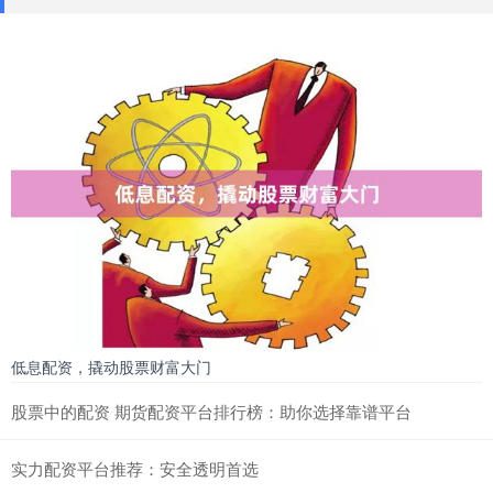
低息配资，撬动股票财富大门
股票中的配资 期货配资平台排行榜：助你选择靠谱平台
实力配资平台推荐：安全透明首选