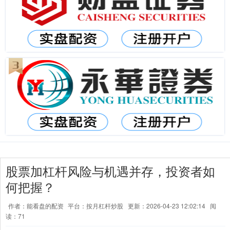
股票加杠杆风险与机遇并存，投资者如
何把握？
作者：能看盘的配资
平台：按月杠杆炒股
更新：2026-04-23 12:02:14
阅
读：71