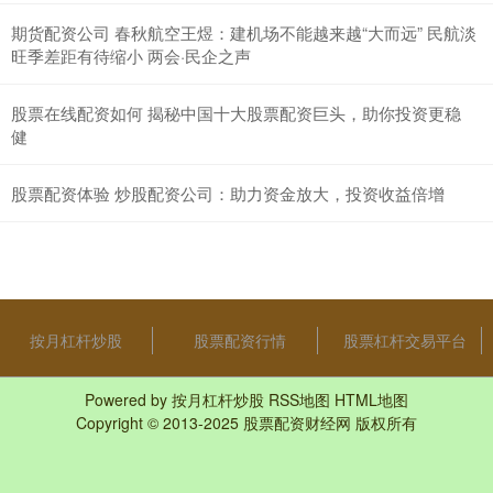
期货配资公司 春秋航空王煜：建机场不能越来越“大而远” 民航淡
旺季差距有待缩小 两会·民企之声
股票在线配资如何 揭秘中国十大股票配资巨头，助你投资更稳
健
股票配资体验 炒股配资公司：助力资金放大，投资收益倍增
按月杠杆炒股
股票配资行情
股票杠杆交易平台
Powered by
按月杠杆炒股
RSS地图
HTML地图
Copyright
© 2013-2025
股票配资财经网
版权所有