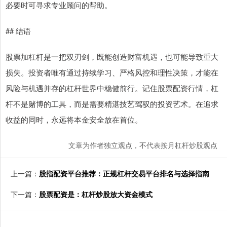
必要时可寻求专业顾问的帮助。
## 结语
股票加杠杆是一把双刃剑，既能创造财富机遇，也可能导致重大
损失。投资者唯有通过持续学习、严格风控和理性决策，才能在
风险与机遇并存的杠杆世界中稳健前行。记住股票配资行情，杠
杆不是赌博的工具，而是需要精湛技艺驾驭的投资艺术。在追求
收益的同时，永远将本金安全放在首位。
文章为作者独立观点，不代表按月杠杆炒股观点
上一篇：
股指配资平台推荐：正规杠杆交易平台排名与选择指南
下一篇：
股票配资是：杠杆炒股放大资金模式