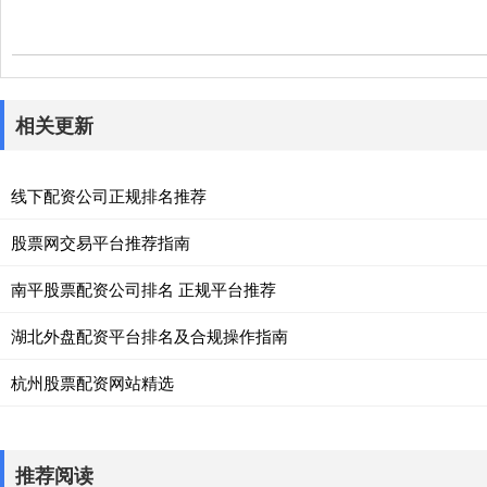
相关更新
线下配资公司正规排名推荐
股票网交易平台推荐指南
南平股票配资公司排名 正规平台推荐
湖北外盘配资平台排名及合规操作指南
杭州股票配资网站精选
推荐阅读