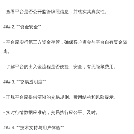
- 查看平台是否公开监管牌照信息，并核实其真实性。
### 2. **资金安全**
- 平台应实行第三方资金存管，确保客户资金与平台自有资金隔
离。
- 了解平台的出入金流程是否便捷、安全，有无隐藏费用。
### 3. **交易透明度**
- 正规平台应提供清晰的交易规则、费用结构和风险提示。
- 实时行情数据应准确，交易执行应公平、及时。
### 4. **技术支持与用户体验**