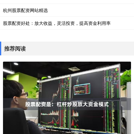
杭州股票配资网站精选
股票配资好处：放大收益，灵活投资，提高资金利用率
推荐阅读