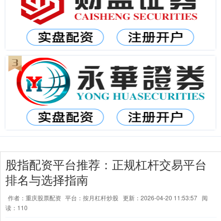
股指配资平台推荐：正规杠杆交易平台
排名与选择指南
作者：重庆股票配资
平台：按月杠杆炒股
更新：2026-04-20 11:53:57
阅
读：110