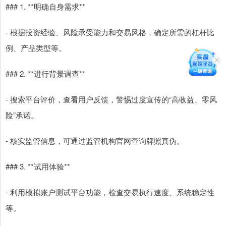
### 1. **明确自身需求**
- 根据投资经验、风险承受能力和交易风格，确定所需的杠杆比
例、产品类型等。
### 2. **进行背景调查**
- 搜索平台评价，查看用户反馈，警惕过度宣传的“高收益、零风
险”承诺。
- 核实监管信息，可通过监管机构官网查询牌照真伪。
### 3. **试用体验**
- 利用模拟账户测试平台功能，检查交易执行速度、系统稳定性
等。