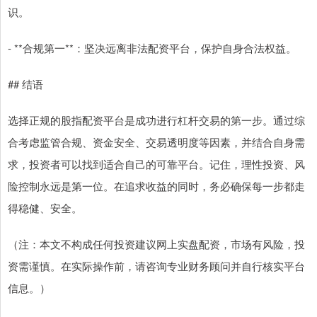
识。
- **合规第一**：坚决远离非法配资平台，保护自身合法权益。
## 结语
选择正规的股指配资平台是成功进行杠杆交易的第一步。通过综
合考虑监管合规、资金安全、交易透明度等因素，并结合自身需
求，投资者可以找到适合自己的可靠平台。记住，理性投资、风
险控制永远是第一位。在追求收益的同时，务必确保每一步都走
得稳健、安全。
（注：本文不构成任何投资建议网上实盘配资，市场有风险，投
资需谨慎。在实际操作前，请咨询专业财务顾问并自行核实平台
信息。）