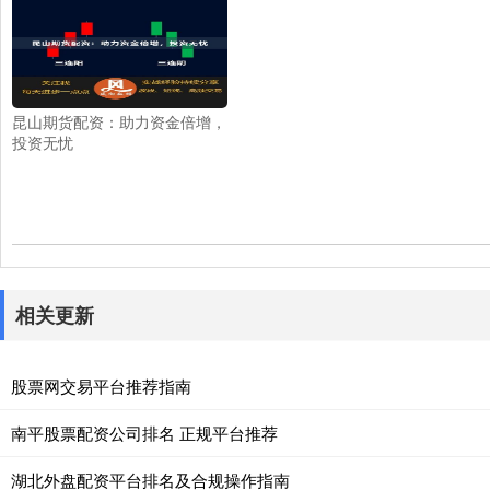
昆山期货配资：助力资金倍增，
投资无忧
相关更新
股票网交易平台推荐指南
南平股票配资公司排名 正规平台推荐
湖北外盘配资平台排名及合规操作指南