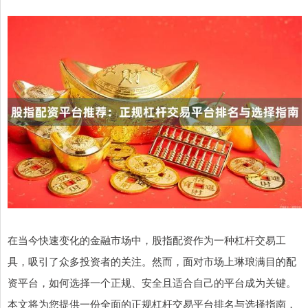
在当今快速变化的金融市场中，股指配资作为一种杠杆交易工
具，吸引了众多投资者的关注。然而，面对市场上琳琅满目的配
资平台，如何选择一个正规、安全且适合自己的平台成为关键。
本文将为您提供一份全面的正规杠杆交易平台排名与选择指南，