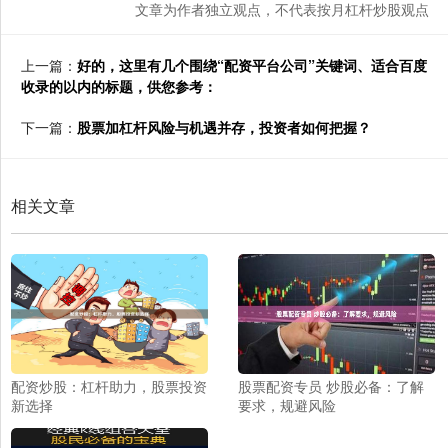
文章为作者独立观点，不代表按月杠杆炒股观点
上一篇：
好的，这里有几个围绕“配资平台公司”关键词、适合百度
收录的以内的标题，供您参考：
下一篇：
股票加杠杆风险与机遇并存，投资者如何把握？
相关文章
配资炒股：杠杆助力，股票投资
股票配资专员 炒股必备：了解
新选择
要求，规避风险