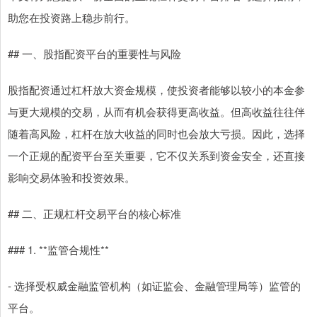
助您在投资路上稳步前行。
## 一、股指配资平台的重要性与风险
股指配资通过杠杆放大资金规模，使投资者能够以较小的本金参
与更大规模的交易，从而有机会获得更高收益。但高收益往往伴
随着高风险，杠杆在放大收益的同时也会放大亏损。因此，选择
一个正规的配资平台至关重要，它不仅关系到资金安全，还直接
影响交易体验和投资效果。
## 二、正规杠杆交易平台的核心标准
### 1. **监管合规性**
- 选择受权威金融监管机构（如证监会、金融管理局等）监管的
平台。