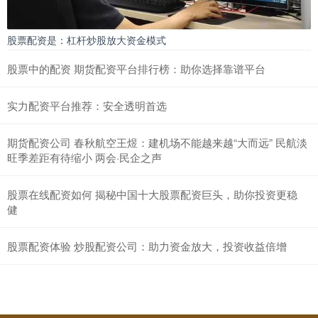
股票配资是：杠杆炒股放大资金模式
股票中的配资 期货配资平台排行榜：助你选择靠谱平台
实力配资平台推荐：安全透明首选
期货配资公司 春秋航空王煜：建机场不能越来越“大而远” 民航淡
旺季差距有待缩小 两会·民企之声
股票在线配资如何 揭秘中国十大股票配资巨头，助你投资更稳
健
股票配资体验 炒股配资公司：助力资金放大，投资收益倍增