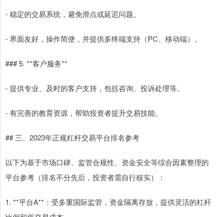
- 稳定的交易系统，避免滑点或延迟问题。
- 界面友好，操作简便，并提供多终端支持（PC、移动端）。
### 5. **客户服务**
- 提供专业、及时的客户支持，包括咨询、投诉处理等。
- 有完善的教育资源，帮助投资者提升交易技能。
## 三、2023年正规杠杆交易平台排名参考
以下为基于市场口碑、监管合规性、资金安全等综合因素整理的
平台参考（排名不分先后，投资者需自行核实）：
1. **平台A**：受多重国际监管，资金隔离存放，提供灵活的杠杆
比例和低交易成本。