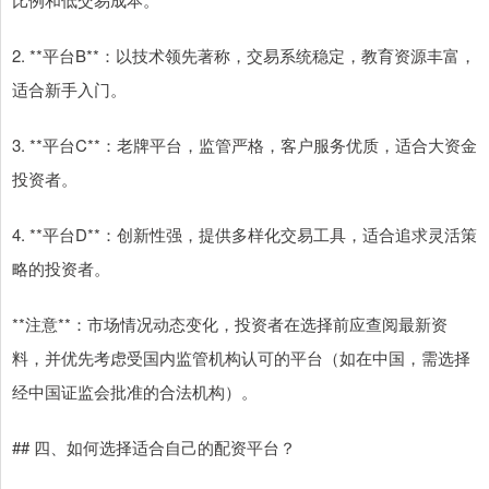
2. **平台B**：以技术领先著称，交易系统稳定，教育资源丰富，
适合新手入门。
3. **平台C**：老牌平台，监管严格，客户服务优质，适合大资金
投资者。
4. **平台D**：创新性强，提供多样化交易工具，适合追求灵活策
略的投资者。
**注意**：市场情况动态变化，投资者在选择前应查阅最新资
料，并优先考虑受国内监管机构认可的平台（如在中国，需选择
经中国证监会批准的合法机构）。
## 四、如何选择适合自己的配资平台？