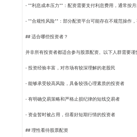
- **利息成本压力**：配资需要支付利息费用，通常
- **合规性风险**：部分配资平台可能存在不规范操
## 适合哪些投资者？
并非所有投资者都适合参与股票配资。以下人群需要谨
- 投资经验丰富，对市场有较深理解的老股民
- 能够承受较高风险，具备较强心理素质的投资者
- 有明确交易策略和严格止损纪律的短线交易者
- 资金暂时被占用，但看好短期行情的投资者
## 理性看待股票配资