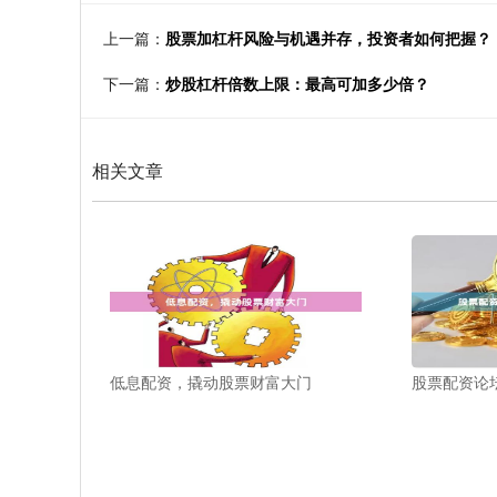
上一篇：
股票加杠杆风险与机遇并存，投资者如何把握？
下一篇：
炒股杠杆倍数上限：最高可加多少倍？
相关文章
低息配资，撬动股票财富大门
股票配资论