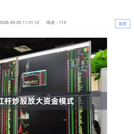
26-05-05 11:31:12
阅读：115
股票