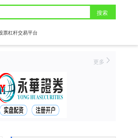
搜索
股票杠杆交易平台
更多