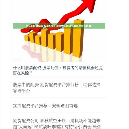
什么叫股票配资 股票配债：投资者的增值机会还是
潜在风险？
股票中的配资 期货配资平台排行榜：助你选择
靠谱平台
实力配资平台推荐：安全透明首选
期货配资公司 春秋航空王煜：建机场不能越来
越“大而远” 民航淡旺季差距有待缩小 两会·民企