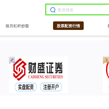
按月杠杆炒股
股票配资行情