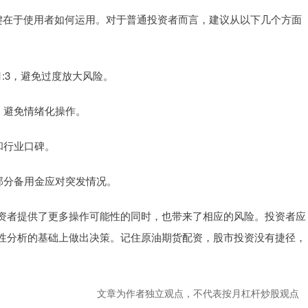
关键在于使用者如何运用。对于普通投资者而言，建议从以下几个方面
或1:3，避免过度放大风险。
行，避免情绪化操作。
施和行业口碑。
留部分备用金应对突发情况。
资者提供了更多操作可能性的同时，也带来了相应的风险。投资者应
性分析的基础上做出决策。记住原油期货配资，股市投资没有捷径，
文章为作者独立观点，不代表按月杠杆炒股观点