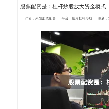
股票配资是：杠杆炒股放大资金模式
作者：耒阳股票配资
平台：按月杠杆炒股
更新：20