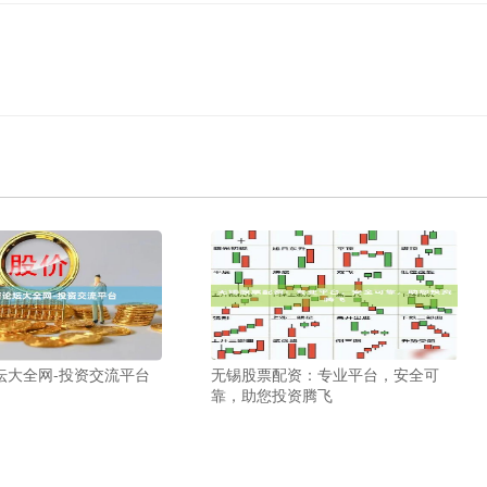
坛大全网-投资交流平台
无锡股票配资：专业平台，安全可
靠，助您投资腾飞