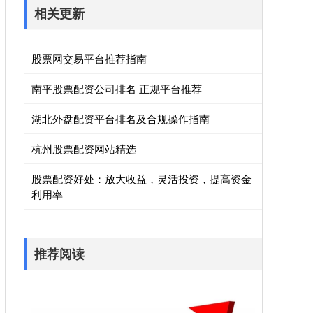
相关更新
股票网交易平台推荐指南
南平股票配资公司排名 正规平台推荐
湖北外盘配资平台排名及合规操作指南
杭州股票配资网站精选
股票配资好处：放大收益，灵活投资，提高资金
利用率
推荐阅读