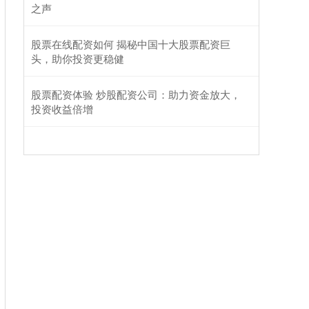
之声
股票在线配资如何 揭秘中国十大股票配资巨
头，助你投资更稳健
股票配资体验 炒股配资公司：助力资金放大，
投资收益倍增