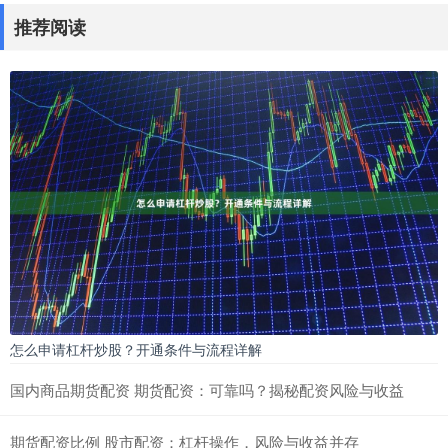
推荐阅读
怎么申请杠杆炒股？开通条件与流程详解
国内商品期货配资 期货配资：可靠吗？揭秘配资风险与收益
期货配资比例 股市配资：杠杆操作，风险与收益并存