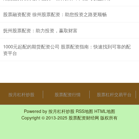
股票融资配资 徐州股票配资：助您投资之路更顺畅
抚州股票配资：助力投资，赢取财富
1000元起配的期货配资公司 股票配资指南：快速找到可靠的配
资平台
按月杠杆炒股
股票配资行情
股票杠杆交易平台
Powered by
按月杠杆炒股
RSS地图
HTML地图
Copyright
© 2013-2025
股票配资财经网
版权所有