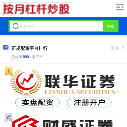
搜索
正规配资平台排行
更多
已收录
999
+家平台