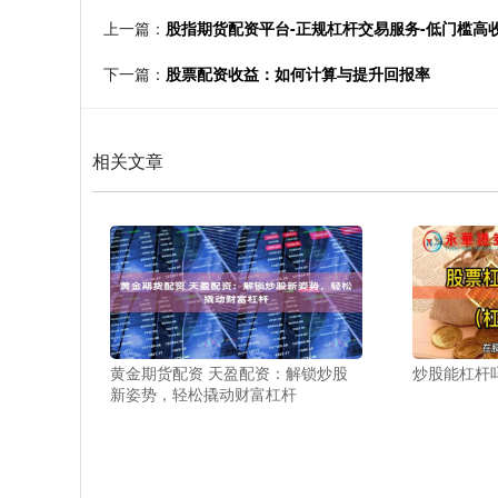
上一篇：
股指期货配资平台-正规杠杆交易服务-低门槛高
下一篇：
股票配资收益：如何计算与提升回报率
相关文章
黄金期货配资 天盈配资：解锁炒股
炒股能杠杆
新姿势，轻松撬动财富杠杆