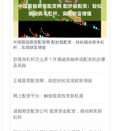
中国股指期货配资网 配炒股配资：轻松撬动资本杠
杆，实现财富增值
炒股加杠杆怎么弄？开通融资融券或配资的步骤
及风险
正规股票配资网，助您轻松实现财富增值
网上配资平台：解锁股票投资新机遇
成都期货配资公司 股票资金配资：撬动财富新
杠杆