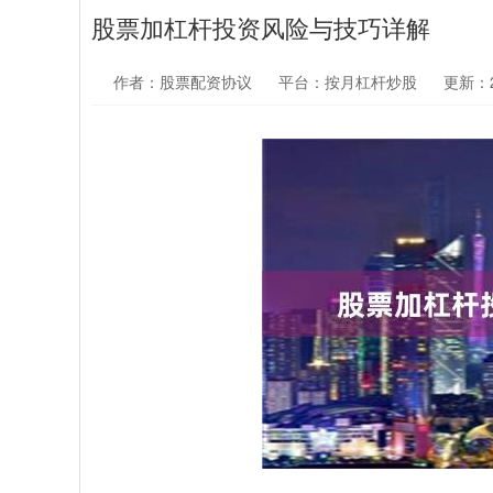
股票加杠杆投资风险与技巧详解
作者：股票配资协议
平台：按月杠杆炒股
更新：20