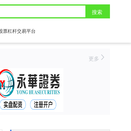
搜索
股票杠杆交易平台
更多