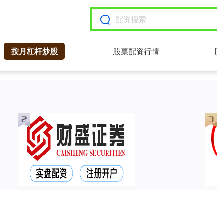
按月杠杆炒股
股票配资行情