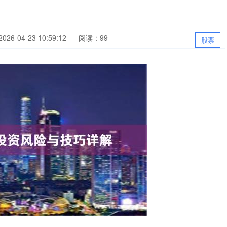
26-04-23 10:59:12
阅读：99
股票