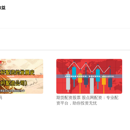
收益
吗
期货配资股票 股点网配资：专业配
资平台，助你投资无忧