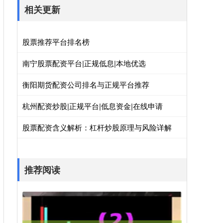
相关更新
股票推荐平台排名榜
南宁股票配资平台|正规低息|本地优选
衡阳期货配资公司排名与正规平台推荐
杭州配资炒股|正规平台|低息资金|在线申请
股票配资含义解析：杠杆炒股原理与风险详解
推荐阅读