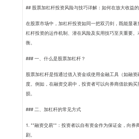
## 股票加杠杆投资风险与技巧详解：如何在放大收益
在股票市场中，加杠杆投资如同一把双刃剑，既能显著
杠杆投资的运作机制、潜在风险及实用技巧至关重要。
衡。
### 一、什么是股票加杠杆？
股票加杠杆是指通过借入资金或使用金融工具（如融资
度。例如，在融资交易中，投资者可以向券商借款购买股
损。
### 二、加杠杆的常见方式
1. **融资交易**：投资者以自有资金作为保证金，
剧。