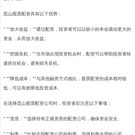
昆山股票配资具有以下优势：
* **放大收益：**通过配资，投资者可以以较小的本金撬动更大的
资金，从而放大收益。
* **把握良机：**当市场出现投资机会时，配资可以帮助投资者快
速抓住机会，避免错失良机。
* **降低成本：**与其他融资方式相比，股票配资的成本相对较
低，可以有效降低投资成本。
在选择昆山股票配资公司时，投资者应注意以下事项：
* **资质：**选择持有正规资质的配资公司，确保资金安全。
* **利率：**比较不同配资公司的利率，选择利率合理的公司。