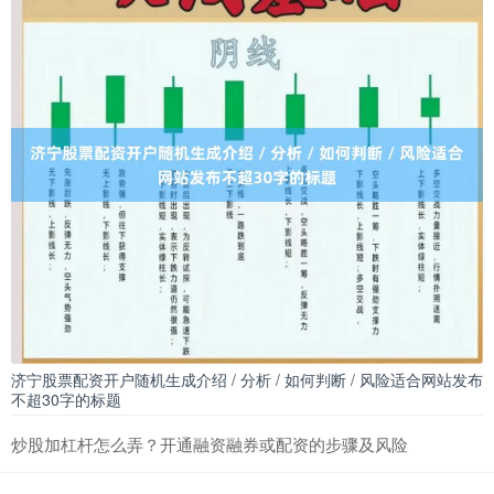
济宁股票配资开户随机生成介绍 / 分析 / 如何判断 / 风险适合网站发布
不超30字的标题
炒股加杠杆怎么弄？开通融资融券或配资的步骤及风险