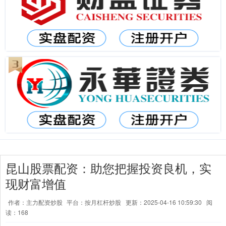
昆山股票配资：助您把握投资良机，实
现财富增值
作者：主力配资炒股
平台：按月杠杆炒股
更新：2025-04-16 10:59:30
阅
读：168