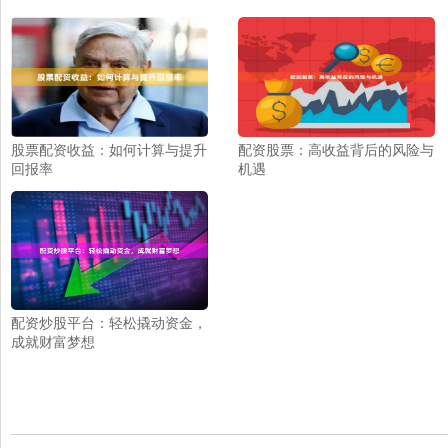
股票配资收益：如何计算与提升
配资股票：高收益背后的风险与
回报率
机遇
配资炒股平台：轻松撬动资金，
成就财富梦想