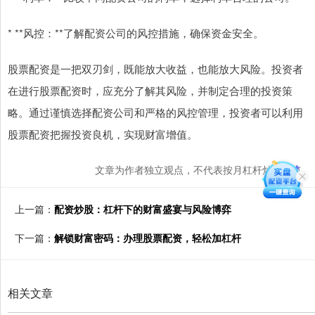
* **风控：**了解配资公司的风控措施，确保资金安全。
股票配资是一把双刃剑，既能放大收益，也能放大风险。投资者
在进行股票配资时，应充分了解其风险，并制定合理的投资策
略。通过谨慎选择配资公司和严格的风控管理，投资者可以利用
股票配资把握投资良机，实现财富增值。
文章为作者独立观点，不代表按月杠杆炒股观点
上一篇：
配资炒股：杠杆下的财富盛宴与风险博弈
下一篇：
解锁财富密码：办理股票配资，轻松加杠杆
相关文章