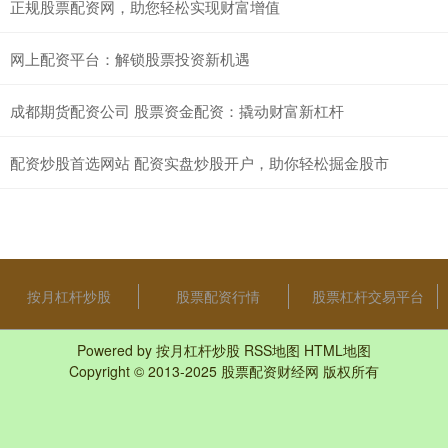
正规股票配资网，助您轻松实现财富增值
网上配资平台：解锁股票投资新机遇
成都期货配资公司 股票资金配资：撬动财富新杠杆
配资炒股首选网站 配资实盘炒股开户，助你轻松掘金股市
按月杠杆炒股
股票配资行情
股票杠杆交易平台
Powered by
按月杠杆炒股
RSS地图
HTML地图
Copyright
© 2013-2025
股票配资财经网
版权所有