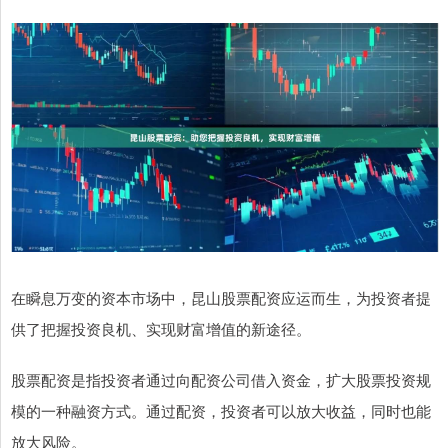
在瞬息万变的资本市场中，昆山股票配资应运而生，为投资者提
供了把握投资良机、实现财富增值的新途径。
股票配资是指投资者通过向配资公司借入资金，扩大股票投资规
模的一种融资方式。通过配资，投资者可以放大收益，同时也能
放大风险。