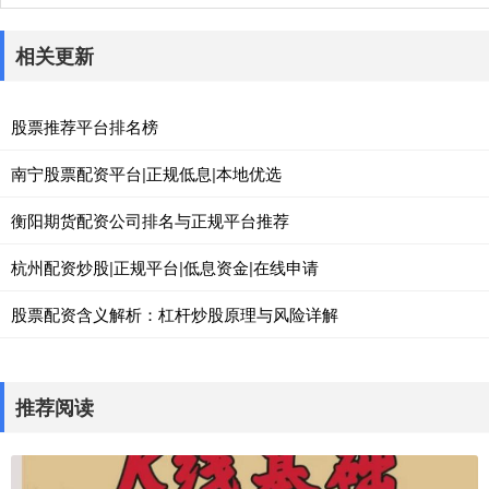
相关更新
股票推荐平台排名榜
南宁股票配资平台|正规低息|本地优选
衡阳期货配资公司排名与正规平台推荐
杭州配资炒股|正规平台|低息资金|在线申请
股票配资含义解析：杠杆炒股原理与风险详解
推荐阅读